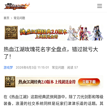
首页
常见问题
热血江湖玫瑰花名字全盘点，错过就亏大
了！
游戏梦
2026年6月3日 11:15:01
常见问题
阅读 57
在《热血江湖》这款经典武侠网游中，除了刀光剑影和等级
装备，浪漫的社交系统同样是玩家们津津乐道的话题。其