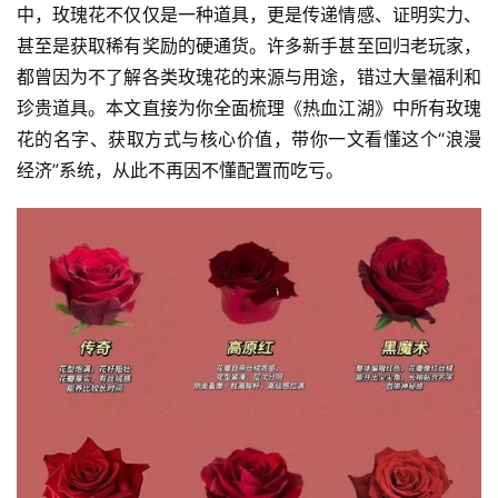
中，玫瑰花不仅仅是一种道具，更是传递情感、证明实力、
甚至是获取稀有奖励的硬通货。许多新手甚至回归老玩家，
都曾因为不了解各类玫瑰花的来源与用途，错过大量福利和
珍贵道具。本文直接为你全面梳理《热血江湖》中所有玫瑰
花的名字、获取方式与核心价值，带你一文看懂这个“浪漫
经济”系统，从此不再因不懂配置而吃亏。