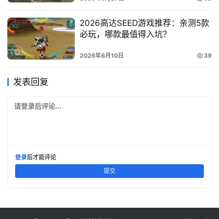
2026高达SEED游戏推荐：亲测5款
必玩，哪款最值得入坑？
2026年6月10日
39
发表回复
请登录后评论...
登录
后才能评论
提交