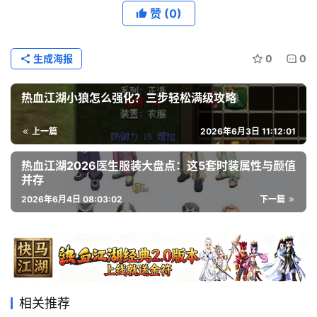
赞
(0)
生成海报
0
0
热血江湖小狼怎么强化？三步轻松满级攻略
上一篇
2026年6月3日 11:12:01
热血江湖2026医生服装大盘点：这5套时装属性与颜值
并存
2026年6月4日 08:03:02
下一篇
相关推荐