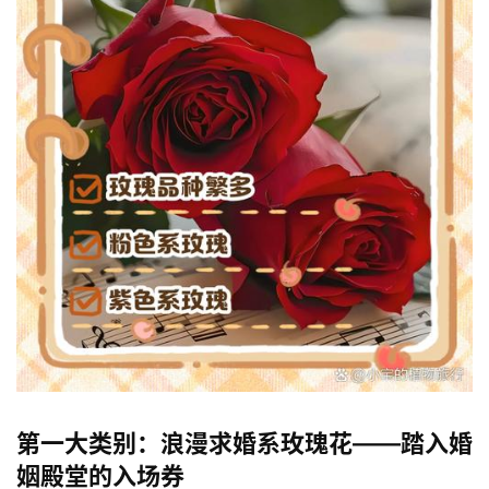
第一大类别：浪漫求婚系玫瑰花——踏入婚
姻殿堂的入场券