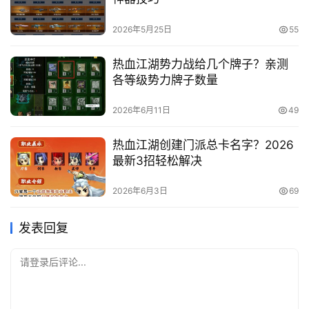
2026年5月25日
55
热血江湖势力战给几个牌子？亲测
各等级势力牌子数量
2026年6月11日
49
热血江湖创建门派总卡名字？2026
最新3招轻松解决
2026年6月3日
69
发表回复
请登录后评论...