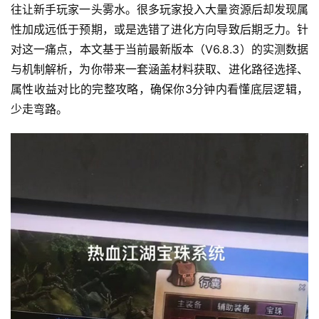
往让新手玩家一头雾水。很多玩家投入大量资源后却发现属
性加成远低于预期，或是选错了进化方向导致后期乏力。针
对这一痛点，本文基于当前最新版本（V6.8.3）的实测数据
与机制解析，为你带来一套涵盖材料获取、进化路径选择、
属性收益对比的完整攻略，确保你3分钟内看懂底层逻辑，
少走弯路。