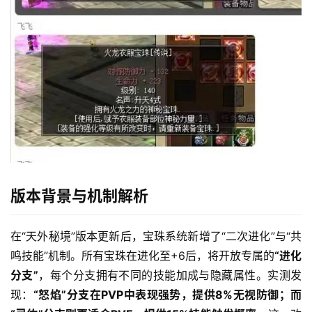
版本背景与机制解析
在“天外秘境”版本更新后，宝珠系统新增了“二次进化”与“共
鸣技能”机制。所有宝珠在进化至+6后，将开放专属的
“进化
分支”
，每个分支拥有不同的技能加成与隐藏属性。实测发
现：
“怒焰”分支在PVP中表现强势，提供8%无视防御；而