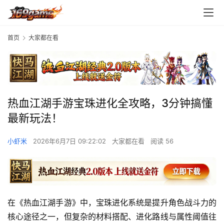
首页
大家都在看
热血江湖手游宝珠进化全攻略，3分钟搞懂
最新玩法！
小虾米
2026年6月7日 09:22:02
大家都在看
阅读 56
在《热血江湖手游》中，宝珠进化系统是提升角色战斗力的
核心途径之一，但复杂的材料搭配、进化路线与属性阈值往