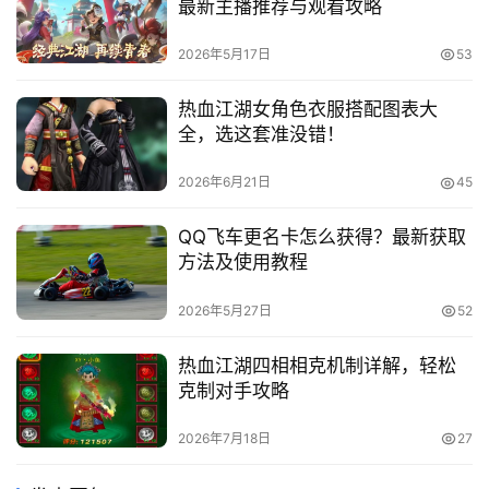
最新主播推荐与观看攻略
2026年5月17日
53
热血江湖女角色衣服搭配图表大
全，选这套准没错！
2026年6月21日
45
QQ飞车更名卡怎么获得？最新获取
方法及使用教程
2026年5月27日
52
热血江湖四相相克机制详解，轻松
克制对手攻略
2026年7月18日
27