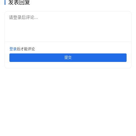
发表回复
请登录后评论...
登录
后才能评论
提交