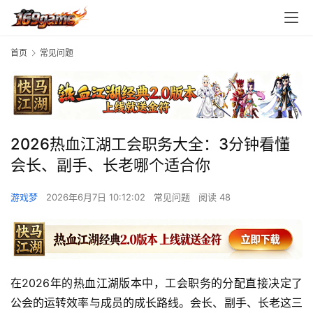
首页
常见问题
2026热血江湖工会职务大全：3分钟看懂
会长、副手、长老哪个适合你
游戏梦
2026年6月7日 10:12:02
常见问题
阅读 48
在2026年的热血江湖版本中，工会职务的分配直接决定了
公会的运转效率与成员的成长路线。会长、副手、长老这三