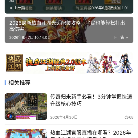
上一篇
2026年6月7日 10:11:01
2026最新热血江湖光头配装攻略，平民也能轻松打出
高伤害
2026年6月7日 10:14:02
下一篇
相关推荐
传奇归来新手必看！3分钟掌握快速
升级核心技巧
2026年4月30日
68
热血江湖官服直播在哪看？2026年