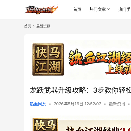
首页
热门文章
热门手
首页
最新资讯
龙跃武器升级攻略：3步教你轻
热血网友
•
2026年5月16日 12:52:02
•
最新资讯
•