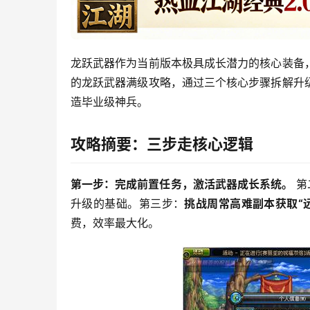
龙跃武器作为当前版本极具成长潜力的核心装备
的龙跃武器满级攻略，通过三个核心步骤拆解升
造毕业级神兵。
攻略摘要：三步走核心逻辑
第一步：完成前置任务，激活武器成长系统。
 
升级的基础。第三步：
挑战周常高难副本获取“
费，效率最大化。