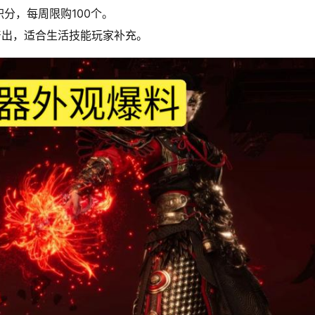
分，每周限购100个。
产出，适合生活技能玩家补充。