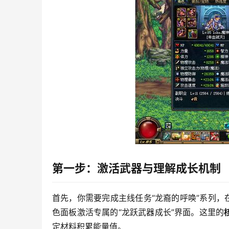
第一步：激活武器与理解成长机制
首先，你需要完成主线任务“龙裔的呼唤”系列，
色面板激活专属的“龙跃武器成长”界面。这里的
定材料积累能量值。