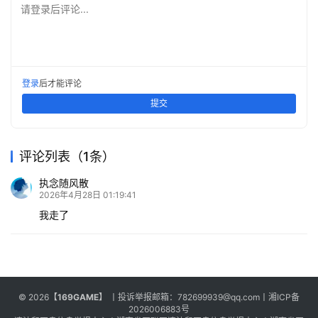
请登录后评论...
登录
后才能评论
提交
评论列表（1条）
执念随风散
2026年4月28日 01:19:41
我走了
© 2026
【169GAME】
丨投诉举报邮箱：
782699939@qq.com
丨
湘ICP备
2026006883号