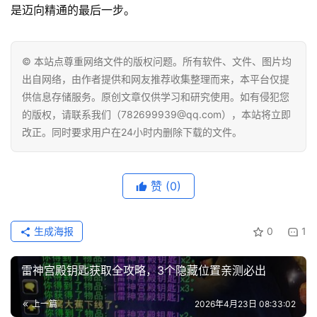
是迈向精通的最后一步。
© 本站点尊重网络文件的版权问题。所有软件、文件、图片均
出自网络，由作者提供和网友推荐收集整理而来，本平台仅提
供信息存储服务。原创文章仅供学习和研究使用。如有侵犯您
的版权，请联系我们（782699939@qq.com），本站将立即
改正。同时要求用户在24小时内删除下载的文件。
赞
(0)
生成海报
0
1
雷神宫殿钥匙获取全攻略，3个隐藏位置亲测必出
上一篇
2026年4月23日 08:33:02