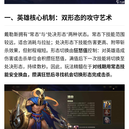
一、英雄核心机制：双形态的攻守艺术
戴勒斯拥有“常态”与“处决形态”两种状态。常态下技能范围
较远，适合消耗与拉扯；处决形态下技能伤害更高、附带斩
杀效果，但射程缩短。形态切换由
狂怒值
控制：对英雄造成
伤害或击杀单位会积攒狂怒值，满值后下一次技能将切换至
处决形态，持续数秒。因此，玩法精髓在于
对线期用常态技
能安全换血，攒满狂怒后寻找机会切换形态完成击杀
。