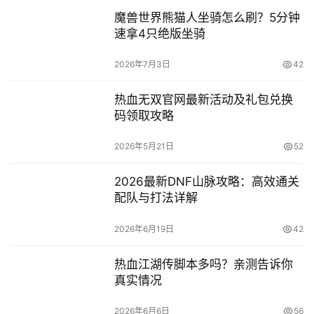
魔兽世界熊猫人坐骑怎么刷？5分钟
速拿4只绝版坐骑
2026年7月3日
42
热血无双官网最新活动及礼包兑换
码领取攻略
2026年5月21日
52
2026最新DNF山脉攻略：高效通关
配队与打法详解
2026年6月19日
42
热血江湖传脚本多吗？亲测告诉你
真实情况
2026年6月6日
56