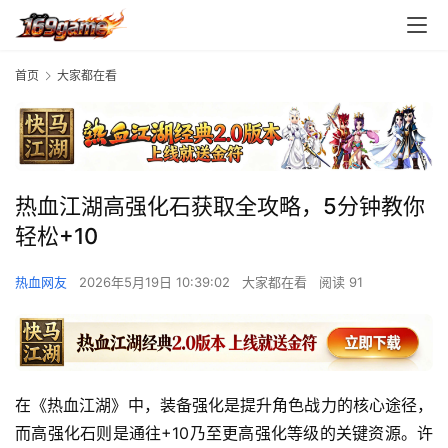
首页
大家都在看
热血江湖高强化石获取全攻略，5分钟教你
轻松+10
热血网友
2026年5月19日 10:39:02
大家都在看
阅读 91
在《热血江湖》中，装备强化是提升角色战力的核心途径，
而高强化石则是通往+10乃至更高强化等级的关键资源。许