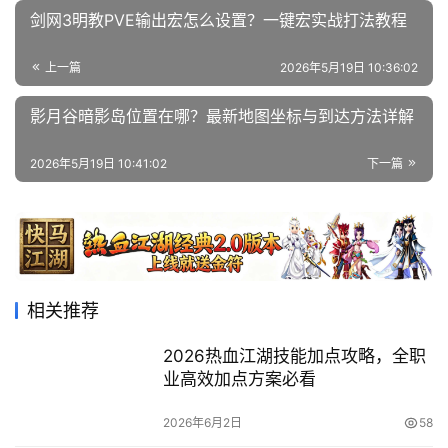
剑网3明教PVE输出宏怎么设置？一键宏实战打法教程
上一篇
2026年5月19日 10:36:02
影月谷暗影岛位置在哪？最新地图坐标与到达方法详解
2026年5月19日 10:41:02
下一篇
相关推荐
2026热血江湖技能加点攻略，全职
业高效加点方案必看
2026年6月2日
58