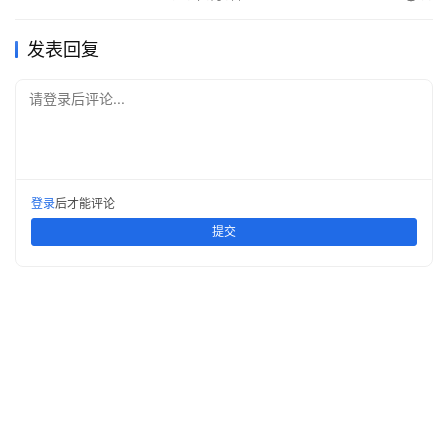
发表回复
请登录后评论...
登录
后才能评论
提交