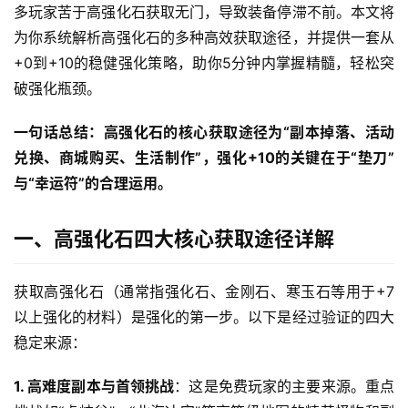
多玩家苦于高强化石获取无门，导致装备停滞不前。本文将
为你系统解析高强化石的多种高效获取途径，并提供一套从
+0到+10的稳健强化策略，助你5分钟内掌握精髓，轻松突
破强化瓶颈。
一句话总结：高强化石的核心获取途径为“副本掉落、活动
兑换、商城购买、生活制作”，强化+10的关键在于“垫刀”
与“幸运符”的合理运用。
一、高强化石四大核心获取途径详解
获取高强化石（通常指强化石、金刚石、寒玉石等用于+7
以上强化的材料）是强化的第一步。以下是经过验证的四大
稳定来源：
1. 高难度副本与首领挑战
：这是免费玩家的主要来源。重点