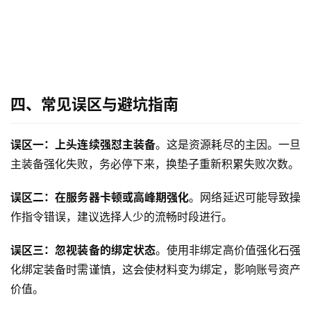
四、常见误区与避坑指南
误区一：上头连续强怼主装备
。这是资源耗尽的主因。一旦
主装备强化失败，务必停下来，换垫子重新积累失败次数。
误区二：在服务器卡顿或高峰期强化
。网络延迟可能导致操
作指令错误，建议选择人少的流畅时段进行。
误区三：忽视装备的绑定状态
。使用非绑定高价值强化石强
化绑定装备时需谨慎，这会使材料变为绑定，影响账号资产
价值。