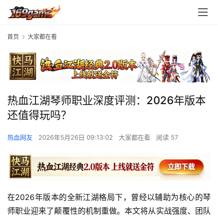
首页
大家都在看
热血江湖琴师职业深度评测：2026年版本
还值得玩吗？
热血网友
2026年5月26日 09:13:02
大家都在看
阅读 57
在2026年版本的全新江湖格局下，曾经以辅助为核心的琴
师职业迎来了颠覆性的机制重做。本文将从实战强度、团队