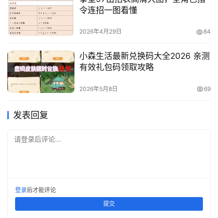
令连招一图看懂
2026年4月29日
84
小森生活最新兑换码大全2026 亲测
有效礼包码领取攻略
2026年5月8日
69
发表回复
请登录后评论...
登录
后才能评论
提交