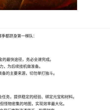
赛季都跻身第一梯队：
金的最快途径，务必全速完成。
能力，为后续挂机做准备。
是装备的主要来源，切勿单打独斗。
会任务，提供稳定的经验、绑定元宝和材料。
级、但怪物密集的地图，实现效率最大化。