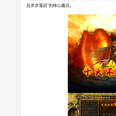
后步步落后”的核心痛点。