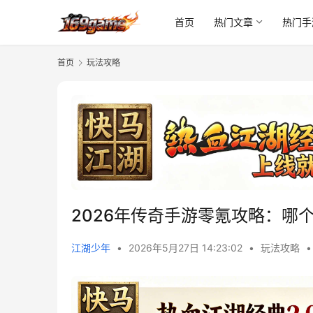
首页
热门文章
热门手
首页
玩法攻略
2026年传奇手游零氪攻略：哪
江湖少年
•
2026年5月27日 14:23:02
•
玩法攻略
•