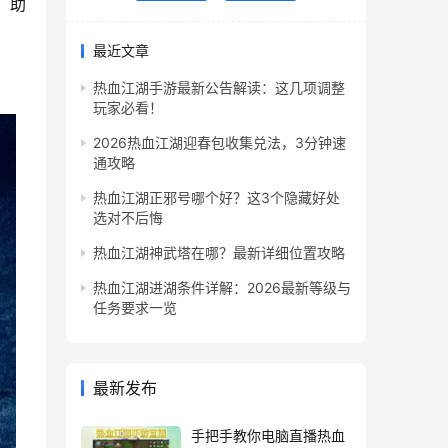
，助
最近文章
热血江湖手游最新公告解读：这几项调整
玩家必看！
2026热血江湖迎春包收集兑法，3分钟速
通攻略
热血江湖正邪号哪个好？这3个隐藏好处
选对不后悔
热血江湖神武塔在哪？最新详细位置攻略
热血江湖进湖条件详解：2026最新等级与
任务要求一览
最新发布
手把手教你电脑直播热血