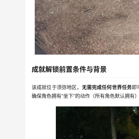
成就解锁前置条件与背景
该成就位于须弥地区，
无需完成任何世界任务
即
确保角色拥有“坐下”的动作（所有角色默认拥有