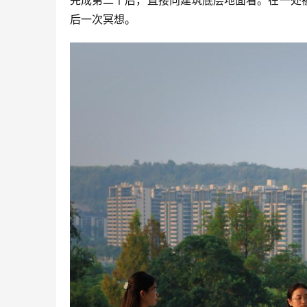
后一次冥想。