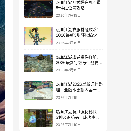
热血江湖神武塔在哪？最
新详细位置攻略
2026年7月19日
热血江湖衣服觉醒攻略：
2026最新3步轻松搞定
2026年7月19日
热血江湖进湖条件详解：
2026最新等级与任务要求
一览
2026年7月19日
热血江湖2026最新归档整
理，全版本更新内容一网
打尽
2026年7月19日
热血江湖防具强化秘诀：
3种必备药品，成功率翻
倍亲测有效
2026年7月19日