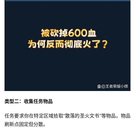
类型二：收集任务物品
任务要求你在特定区域拾取“散落的圣火文书”等物品。物品
刷新点固定但分散。