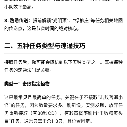
小队效率最高。
3. 熟悉传送：
提前解锁“光明顶”、“绿柳庄”等任务相关地图
的传送点，这是节省时间的
绝对核心
。
二、五种任务类型与速通技巧
接取任务后，你可能会随机到以下五种类型之一。掌握每种
任务的速通法门是关键。
类型一：击败指定怪物
这是最常见且最简单的任务。关键在于不接取“击败普通小
怪”的任务，因为数量要求多、刷新慢。实测发现，放弃任
务重新接取（有30秒CD），有较高概率刷出“击败精英头
目”任务，通常只需击杀1-3只，且位置固定。