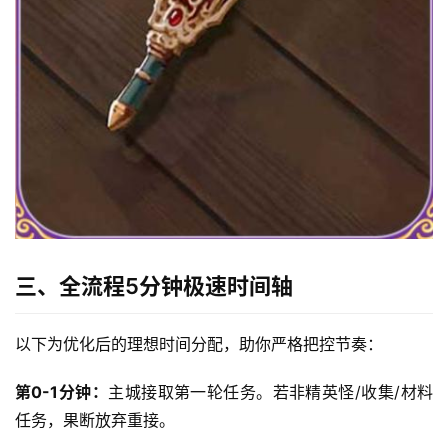
三、全流程5分钟极速时间轴
以下为优化后的理想时间分配，助你严格把控节奏：
第0-1分钟：
主城接取第一轮任务。若非精英怪/收集/材料
任务，果断放弃重接。