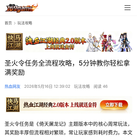
首页
玩法攻略
圣火令任务全流程攻略，5分钟教你轻松拿
满奖励
热血网友
2026年5月16日 12:39:02
玩法攻略
阅读 46
圣火令任务是《倚天屠龙记》主题版本中的核心周常玩法，
其奖励丰厚但流程相对繁琐，常让玩家感到耗时费力。本文