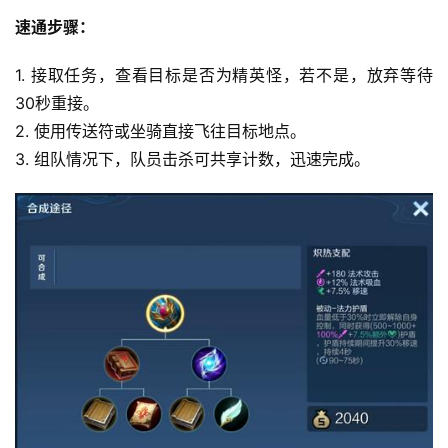
速通步骤：
1. 接取任务，查看目标是否为精英怪，若不是，放弃等待
30秒重接。
2. 使用传送符或坐骑直接飞往目标地点。
3. 组队情况下，队员击杀可共享计数，迅速完成。