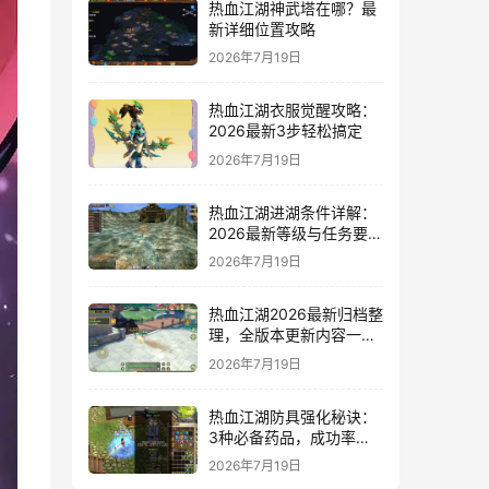
热血江湖神武塔在哪？最
新详细位置攻略
2026年7月19日
热血江湖衣服觉醒攻略：
2026最新3步轻松搞定
2026年7月19日
热血江湖进湖条件详解：
2026最新等级与任务要求
一览
2026年7月19日
热血江湖2026最新归档整
理，全版本更新内容一网
打尽
2026年7月19日
热血江湖防具强化秘诀：
3种必备药品，成功率翻
倍亲测有效
2026年7月19日