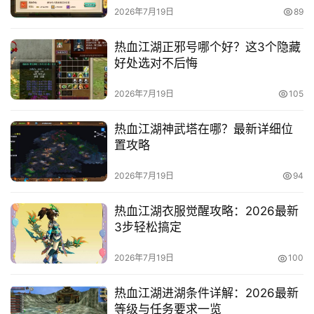
2026年7月19日
89
热血江湖正邪号哪个好？这3个隐藏
好处选对不后悔
2026年7月19日
105
热血江湖神武塔在哪？最新详细位
置攻略
2026年7月19日
94
热血江湖衣服觉醒攻略：2026最新
3步轻松搞定
2026年7月19日
100
热血江湖进湖条件详解：2026最新
等级与任务要求一览